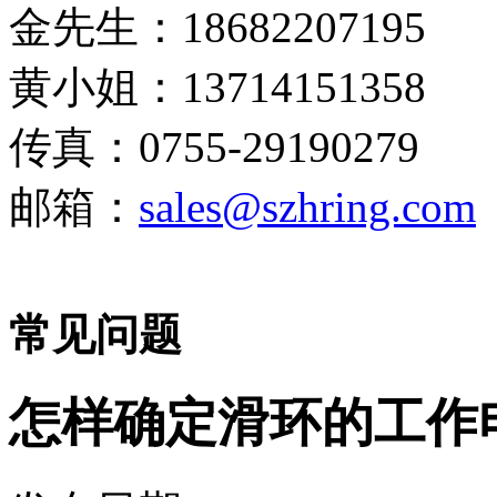
金先生：18682207195
黄小姐：13714151358
传真：0755-29190279
邮箱：
sales@szhring.com
常见问题
怎样确定滑环的工作