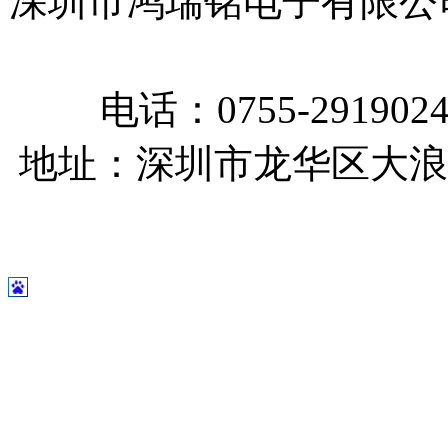
深圳市鸿瑞铭电子有限公
电话：0755-291902
地址：深圳市龙华区大浪