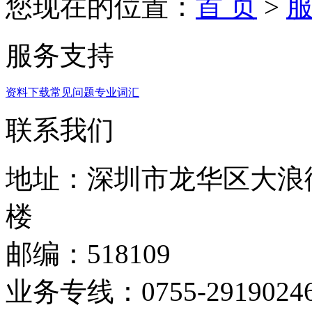
您现在的位置：
首 页
>
服务支持
资料下载
常见问题
专业词汇
联系我们
地址：深圳市龙华区大浪
楼
邮编：518109
业务专线：0755-2919024